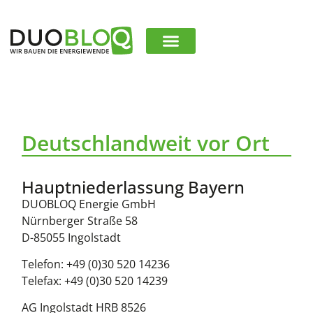
Deutschlandweit vor Ort
Hauptniederlassung Bayern
DUOBLOQ Energie GmbH​
Nürnberger Straße 58
D-85055 Ingolstadt
Telefon: +49 (0)30 520 14236
Telefax: +49 (0)30 520 14239
AG Ingolstadt HRB 8526