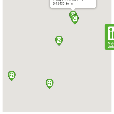
D-12435 Berlin