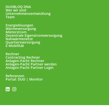
DUOBLOQ DNA
Wer wir sind
Unternehmensentwicklung
Team
Energielösungen
Wärmeversorgung
Mieterstrom
Dezentrale Eigenstromversorgung
Nahwärmenetze
Quartiersversorgung
E-Mobilität
Rechner
Contracting Rechner
Anlagen-Pacht Rechner
Anlagen-Pacht Partner werden
Anlagen-Pacht Partner Login
Referenzen
Portal: DUO | Monitor