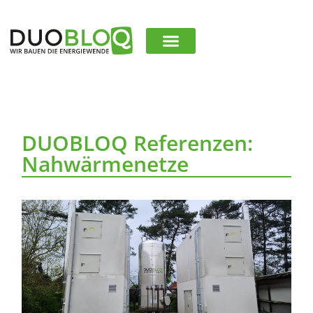
DUOBLOQ Referenzen:
Nahwärmenetze