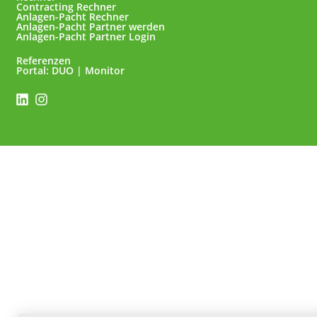
Contracting Rechner
Anlagen-Pacht Rechner
Anlagen-Pacht Partner werden
Anlagen-Pacht Partner Login
Referenzen
Portal: DUO | Monitor