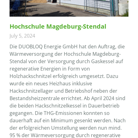
Hochschule Magdeburg-Stendal
July 5, 2024
Die DUOBLOQ Energie GmbH hat den Auftrag, die
Wärmeversorgung der Hochschule Magdeburg-
Stendal von der Versorgung durch Gaskessel auf
regenerative Energien in Form von
Holzhackschnitzel erfolgreich umgesetzt. Dazu
wurde ein neues Heizhaus inklusive
Hackschnitzellager und Betriebshof neben der
Bestandsheizzentrale errichtet. Ab April 2024 sind
die beiden Hackschnitzelkessel in Dauerbetrieb
gegangen. Die THG-Emissionen konnten so
dauerhaft auf ein Minimum gesenkt werden. Nach
der erfolgreichen Umstellung werden nun mind.
95 % der Wärmeversorgung durch regenerative