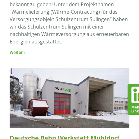
bekannt zu geben! Unter dem Projektnamen
“Wärmelieferung (Wärme-Contracting) für das
Versorgungsobjekt Schulzentrum Sulingen” haben
wir das Schulzentrum Sulingen mit einer
nachhaltigen Wärmeversorgung aus erneuerbaren
Energien ausgestattet.
Weiter »
Deutsche Bahn Werkstatt Mühldorf