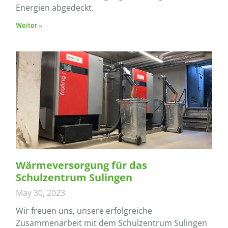
Energien abgedeckt.
Weiter »
Wärmeversorgung für das
Schulzentrum Sulingen
May 30, 2023
Wir freuen uns, unsere erfolgreiche
Zusammenarbeit mit dem Schulzentrum Sulingen