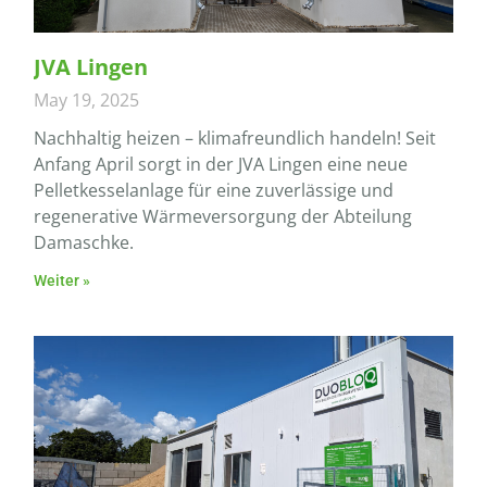
JVA Lingen
May 19, 2025
Nachhaltig heizen – klimafreundlich handeln! Seit
Anfang April sorgt in der JVA Lingen eine neue
Pelletkesselanlage für eine zuverlässige und
regenerative Wärmeversorgung der Abteilung
Damaschke.
Weiter »